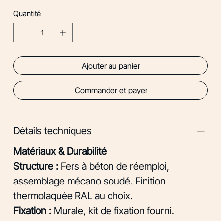
Quantité
Ajouter au panier
Commander et payer
Détails techniques
Matériaux & Durabilité
Structure :
Fers à béton de réemploi,
assemblage mécano soudé. Finition
thermolaquée RAL au choix.
Fixation :
Murale, kit de fixation fourni.