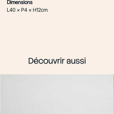
Dimensions
L40 × P4 × H12cm
Découvrir aussi