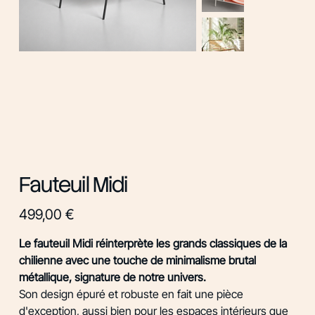
Fauteuil Midi
Prix
499,00 €
Le fauteuil Midi réinterprète les grands classiques de la
chilienne avec une touche de minimalisme brutal
métallique, signature de notre univers.
Son design épuré et robuste en fait une pièce
d'exception, aussi bien pour les espaces intérieurs que