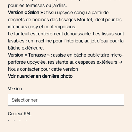
pour les terrasses ou jardins.
Version « Salon » :
tissu upcyclé conçu à partir de
déchets de bobines des tissages Moutet, idéal pour les
intérieurs cosy et contemporains.
Le fauteuil est entièrement déhoussable. Les tissus sont
lavables : en machine pour l'intérieur, au jet d'eau pour la
bâche extérieure.
Version « Terrasse » :
assise en bâche publicitaire micro-
perforée upcyclée, résistante aux espaces extérieurs ->
Nous contacter pour cette version
Voir nuancier en dernière photo
Version
Couleur RAL