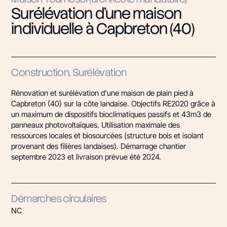
Surélévation d'une maison
individuelle à Capbreton (40)
Construction, Surélévation
Rénovation et surélévation d'une maison de plain pied à
Capbreton (40) sur la côte landaise. Objectifs RE2020 grâce à
un maximum de dispositifs bioclimatiques passifs et 43m3 de
panneaux photovoltaïques. Utilisation maximale des
ressources locales et biosourcées (structure bois et isolant
provenant des filières landaises). Démarrage chantier
septembre 2023 et livraison prévue été 2024.
Démarches circulaires
NC