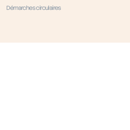
Démarches circulaires