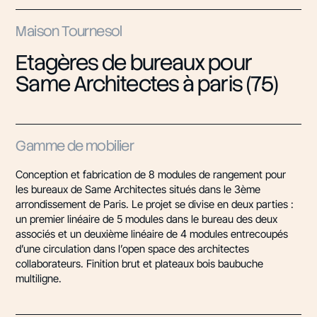
Maison Tournesol
Etagères de bureaux pour
Same Architectes à paris (75)
Gamme de mobilier
Conception et fabrication de 8 modules de rangement pour
les bureaux de Same Architectes situés dans le 3ème
arrondissement de Paris. Le projet se divise en deux parties :
un premier linéaire de 5 modules dans le bureau des deux
associés et un deuxième linéaire de 4 modules entrecoupés
d’une circulation dans l’open space des architectes
collaborateurs. Finition brut et plateaux bois baubuche
multiligne.