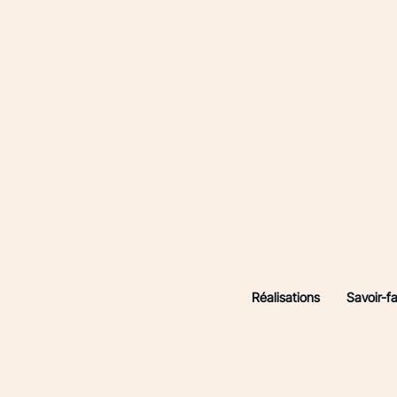
Réalisations
Savoir-fa