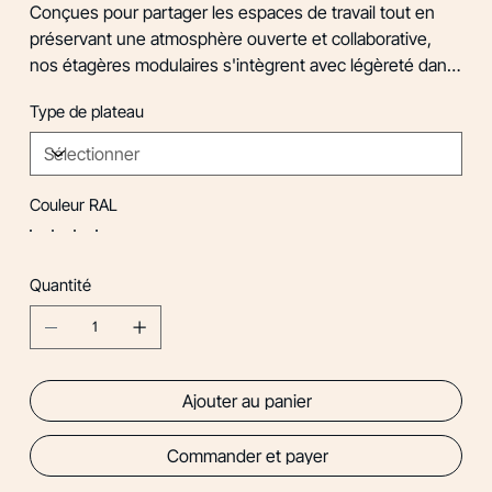
Conçues pour partager les espaces de travail tout en
préservant une atmosphère ouverte et collaborative,
nos étagères modulaires s'intègrent avec légèreté dans
votre open space grâce à leur design ultra minimaliste.
Type de plateau
Couleur RAL
Quantité
Ajouter au panier
Commander et payer