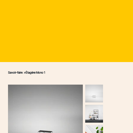
Savoir-faire
>
Étagère Mono 1