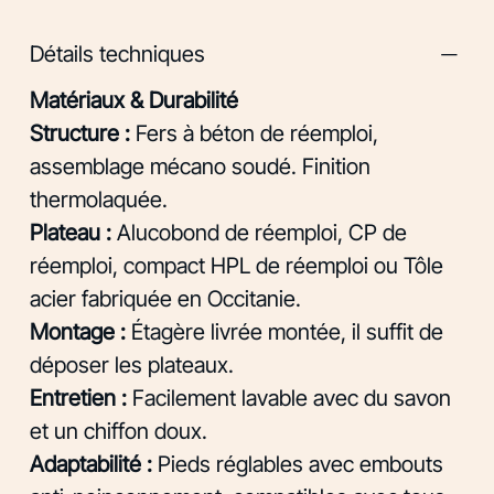
Détails techniques
Matériaux & Durabilité
Structure :
Fers à béton de réemploi,
assemblage mécano soudé. Finition
thermolaquée.
Plateau :
Alucobond de réemploi, CP de
réemploi, compact HPL de réemploi ou Tôle
acier fabriquée en Occitanie.
Montage :
Étagère livrée montée, il suffit de
déposer les plateaux.
Entretien :
Facilement lavable avec du savon
et un chiffon doux.
Adaptabilité :
Pieds réglables avec embouts