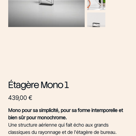
Étagère Mono 1
Prix
439,00 €
Mono pour sa simplicité, pour sa forme intemporelle et
bien sûr pour monochrome.
Une structure aérienne qui fait écho aux grands
classiques du rayonnage et de l'étagère de bureau.